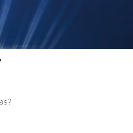
s
jas?