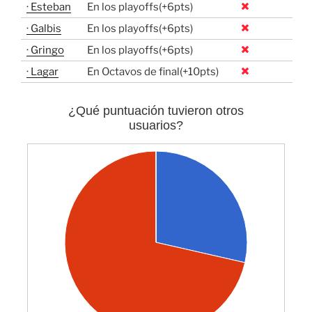
· Esteban
En los playoffs(+6pts)
· Galbis
En los playoffs(+6pts)
· Gringo
En los playoffs(+6pts)
· Lagar
En Octavos de final(+10pts)
¿Qué puntuación tuvieron otros
usuarios?