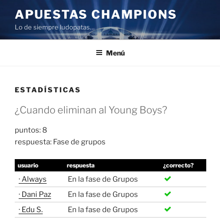
Saltar
APUESTAS CHAMPIONS
al
Lo de siempre ludopatas…
contenido
Menú
ESTADÍSTICAS
¿Cuando eliminan al Young Boys?
puntos: 8
respuesta: Fase de grupos
usuario
respuesta
¿correcto?
· Always
En la fase de Grupos
· Dani Paz
En la fase de Grupos
· Edu S.
En la fase de Grupos