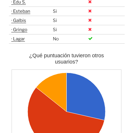
· Edu S.
· Esteban
Si
· Galbis
Si
· Gringo
Si
· Lagar
No
¿Qué puntuación tuvieron otros
usuarios?