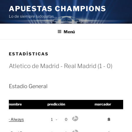
Saltar
APUESTAS CHAMPIONS
al
Lo de siempre ludopatas…
contenido
Menú
ESTADÍSTICAS
Atletico de Madrid - Real Madrid (1 - 0)
Estadio General
nombre
predicción
marcador
· Always
-
8
1
0