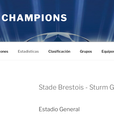
 CHAMPIONS
iones
Estadísticas
Clasificación
Grupos
Equipo
Stade Brestois - Sturm Gr
Estadio General