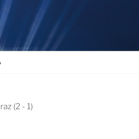
s
az (2 - 1)