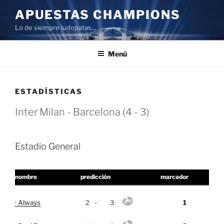
Saltar
APUESTAS CHAMPIONS
al
Lo de siempre ludopatas…
contenido
Menú
ESTADÍSTICAS
Inter Milan - Barcelona (4 - 3)
Estadio General
nombre
predicción
marcador
· Always
-
1
2
3