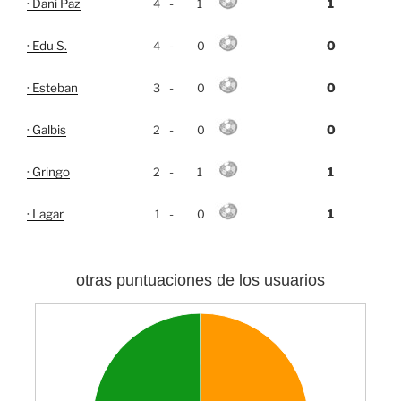
· Dani Paz
-
1
4
1
· Edu S.
-
0
4
0
· Esteban
-
0
3
0
· Galbis
-
0
2
0
· Gringo
-
1
2
1
· Lagar
-
1
1
0
otras puntuaciones de los usuarios