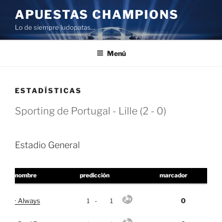
Saltar
APUESTAS CHAMPIONS
al
Lo de siempre ludopatas…
contenido
Menú
ESTADÍSTICAS
Sporting de Portugal - Lille (2 - 0)
Estadio General
nombre
predicción
marcador
· Always
-
0
1
1