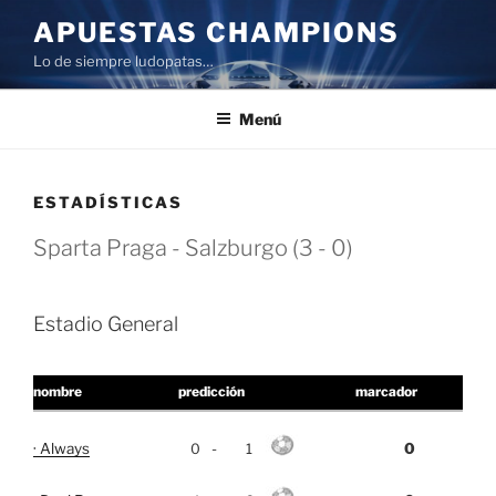
Saltar
APUESTAS CHAMPIONS
al
Lo de siempre ludopatas…
contenido
Menú
ESTADÍSTICAS
Sparta Praga - Salzburgo (3 - 0)
Estadio General
nombre
predicción
marcador
· Always
-
0
0
1