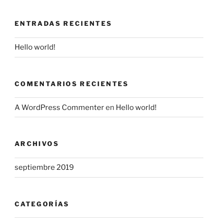
por:
ENTRADAS RECIENTES
Hello world!
COMENTARIOS RECIENTES
A WordPress Commenter
en
Hello world!
ARCHIVOS
septiembre 2019
CATEGORÍAS