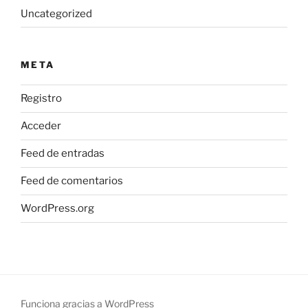
Uncategorized
META
Registro
Acceder
Feed de entradas
Feed de comentarios
WordPress.org
Funciona gracias a WordPress